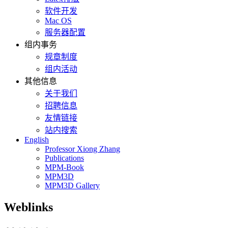
软件开发
Mac OS
服务器配置
组内事务
规章制度
组内活动
其他信息
关于我们
招聘信息
友情链接
站内搜索
English
Professor Xiong Zhang
Publications
MPM-Book
MPM3D
MPM3D Gallery
Weblinks