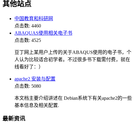
其他站点
中国教育和科研网
点击数: 4460
ABAQUAS使用相关电子书
点击数: 4525
豆丁网上某用户上传的关于ABAQUS使用的电子书，个
人认为比较适合初学者。不过很多书下载需付费，就在
线看好了：）
apache2 安装与配置
点击数: 5080
本文档主要介绍讲述在 Debian系统下有关apache2的一些
基本信息及相关配置.
最新资讯