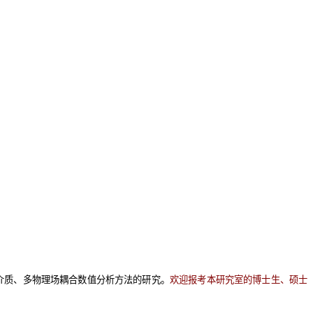
介质、多物理场耦合数值分析方法的研究。
欢迎报考本研究室的博士生、硕士