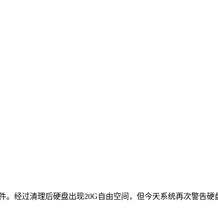
余文件。经过清理后硬盘出现20G自由空间，但今天系统再次警告