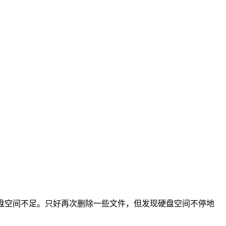
硬盘空间不足。只好再次删除一些文件，但发现硬盘空间不停地